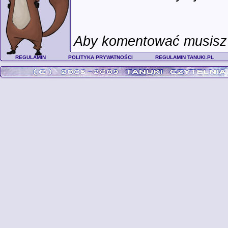
Aby komentować musisz 
REGULAMIN
POLITYKA PRYWATNOŚCI
REGULAMIN TANUKI.PL