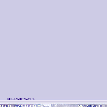
REGULAMIN TANUKI.PL