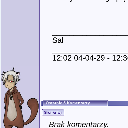
_________________
Sal
_________________
12:02 04-04-29 - 12:3
Ostatnie 5 Komentarzy
Brak komentarzy.