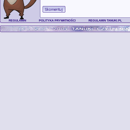
REGULAMIN
POLITYKA PRYWATNOŚCI
REGULAMIN TANUKI.PL