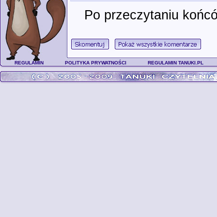
Po przeczytaniu końców
REGULAMIN
POLITYKA PRYWATNOŚCI
REGULAMIN TANUKI.PL