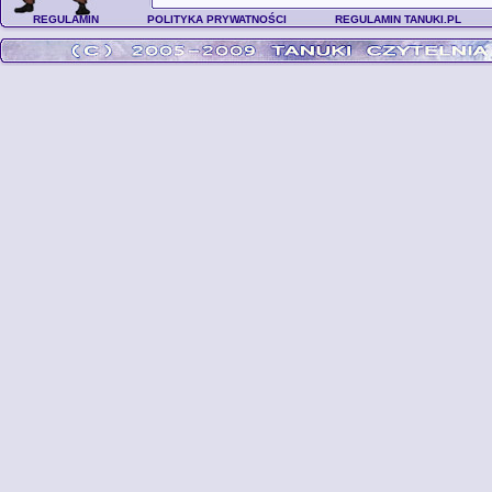
REGULAMIN
POLITYKA PRYWATNOŚCI
REGULAMIN TANUKI.PL