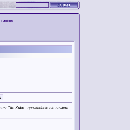
ez Tite Kubo - opowiadanie nie zawiera