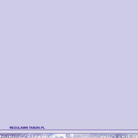
REGULAMIN TANUKI.PL