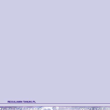
REGULAMIN TANUKI.PL