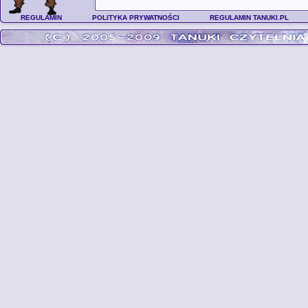
REGULAMIN
POLITYKA PRYWATNOŚCI
REGULAMIN TANUKI.PL