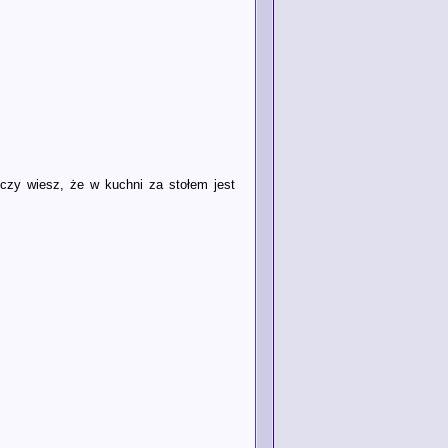
czy wiesz, że w kuchni za stołem jest