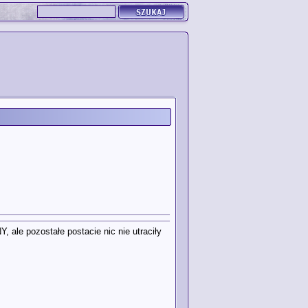
ale pozostałe postacie nic nie utraciły