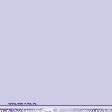
REGULAMIN TANUKI.PL